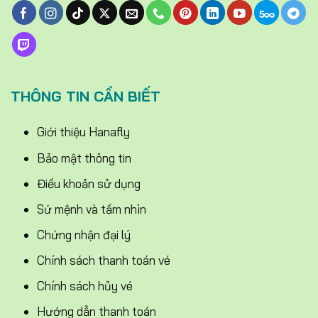
THÔNG TIN CẦN BIẾT
Giới thiệu Hanafly
Bảo mật thông tin
Điều khoản sử dụng
Sứ mệnh và tầm nhìn
Chứng nhận đại lý
Chính sách thanh toán vé
Chính sách hủy vé
Hướng dẫn thanh toán