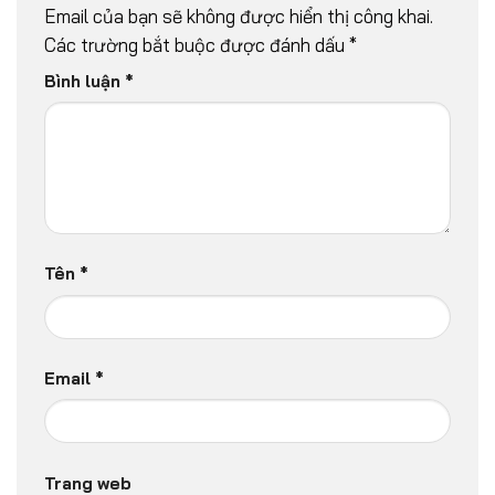
Email của bạn sẽ không được hiển thị công khai.
Các trường bắt buộc được đánh dấu
*
Bình luận
*
Tên
*
Email
*
Trang web