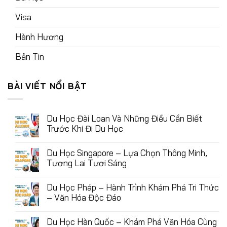
Visa
Hành Hương
Bản Tin
BÀI VIẾT NỔI BẬT
Du Học Đài Loan Và Những Điều Cần Biết
Trước Khi Đi Du Học
Du Học Singapore – Lựa Chọn Thông Minh,
Tương Lai Tươi Sáng
Du Học Pháp – Hành Trình Khám Phá Tri Thức
– Văn Hóa Độc Đáo
Du Học Hàn Quốc – Khám Phá Văn Hóa Cùng