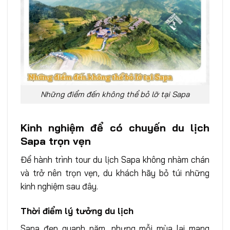
Những điểm đến không thể bỏ lỡ tại Sapa
Kinh nghiệm để có chuyến du lịch
Sapa trọn vẹn
Để hành trình tour du lịch Sapa không nhàm chán
và trở nên trọn vẹn, du khách hãy bỏ túi những
kinh nghiệm sau đây.
Thời điểm lý tưởng du lịch
Sapa đẹp quanh năm, nhưng mỗi mùa lại mang