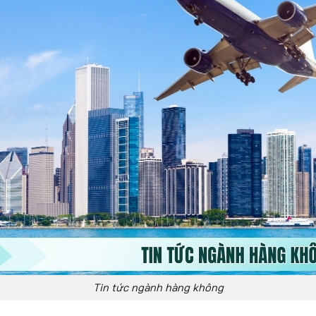
Tin tức ngành hàng không