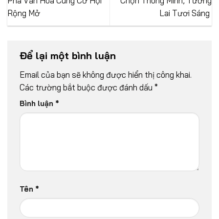
Phá Văn Hóa Cùng Cơ Hội
Chọn Thông Minh, Tương
Rộng Mở
Lai Tươi Sáng
Để lại một bình luận
Email của bạn sẽ không được hiển thị công khai.
Các trường bắt buộc được đánh dấu
*
Bình luận
*
Tên
*