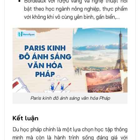
Bordeaux với rượu vang và nghệ thuật nổi
bật theo học ngành nông nghiệp, thực phẩm
với không khí vô cùng yên bình, gần biển,…
Paris kinh đô ánh sáng văn hóa Pháp
Kết luận
Du học pháp chính là một lựa chọn học tập thông
minh mà còn là hành trình sống đáng giá với