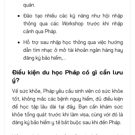
quán.
Đào tạo nhiều các kỹ năng như hội nhập
thông qua các Workshop trước khi nhập
cảnh qua Pháp.
Hỗ trợ sau nhập học thông qua việc hướng
dẫn tìm nhạc ở mở tài khoản ngân hàng hay
đăng ký bảo hiểm,…
Điều kiện du học Pháp có gì cần lưu
ý?
Về sức khỏe, Pháp yêu cầu sinh viên có sức khỏe
tốt, không mắc các bệnh nguy hiểm, đủ điều kiện
để học tập lâu dài tại đây. Bạn cần khám sức
khỏe tổng quát trước khi làm visa, cùng với đó là
đăng ký bảo hiểm y tế bắt buộc sau khi đến Pháp.