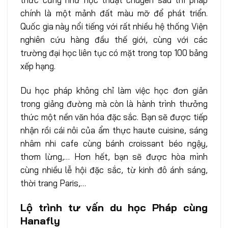
chính là một mảnh đất màu mỡ để phát triển.
Quốc gia này nổi tiếng với rất nhiều hệ thống Viện
nghiên cứu hàng đầu thế giới, cùng với các
trường đại học liên tục có mặt trong top 100 bảng
xếp hạng.
Du học pháp không chỉ làm việc học đơn giản
trong giảng đường mà còn là hành trình thưởng
thức một nền văn hóa đặc sắc. Bạn sẽ được tiếp
nhận rồi cái nôi của ẩm thực haute cuisine, sáng
nhâm nhi cafe cùng bánh croissant béo ngậy,
thơm lừng,… Hơn hết, bạn sẽ được hòa mình
cùng nhiều lễ hội đặc sắc, từ kinh đô ánh sáng,
thời trang Paris,…
Lộ trình tư vấn du học Pháp cùng
Hanafly