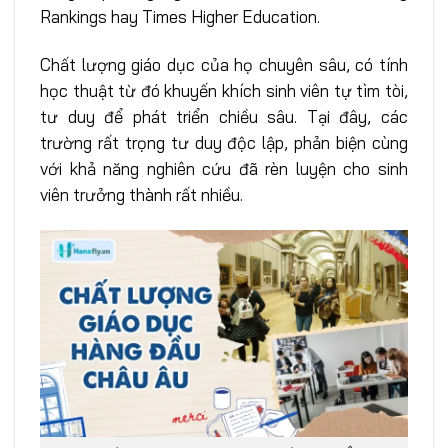
Rankings hay Times Higher Education.
Chất lượng giáo dục của họ chuyên sâu, có tính
học thuật từ đó khuyến khích sinh viên tự tìm tòi,
tư duy để phát triển chiều sâu. Tại đây, các
trường rất trọng tư duy độc lập, phản biện cùng
với khả năng nghiên cứu đã rèn luyện cho sinh
viên trưởng thành rất nhiều.