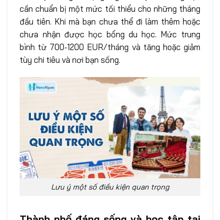
cần chuẩn bị một mức tối thiểu cho những tháng
đầu tiên. Khi mà bạn chưa thể đi làm thêm hoặc
chưa nhận được học bổng du học. Mức trung
bình từ 700-1200 EUR/tháng và tăng hoặc giảm
tùy chi tiêu và nơi bạn sống.
Lưu ý một số điều kiện quan trọng
Thành phố đáng sống và học tập tại