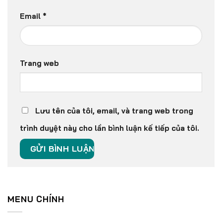
Email
*
Trang web
Lưu tên của tôi, email, và trang web trong
trình duyệt này cho lần bình luận kế tiếp của tôi.
MENU CHÍNH