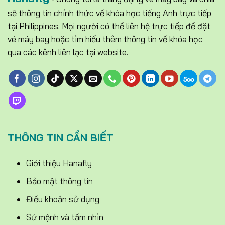
sẽ thông tin chính thức về khóa học tiếng Anh trực tiếp
tại Philippines. Mọi người có thể liên hệ trực tiếp để đặt
vé máy bay hoặc tìm hiểu thêm thông tin về khóa học
qua các kênh liên lạc tại website.
THÔNG TIN CẦN BIẾT
Giới thiệu Hanafly
Bảo mật thông tin
Điều khoản sử dụng
Sứ mệnh và tầm nhìn