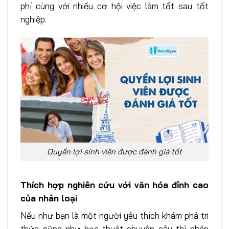
phí cùng với nhiều cơ hội việc làm tốt sau tốt
nghiệp.
Quyền lợi sinh viên được đánh giá tốt
Thích hợp nghiên cứu với văn hóa đỉnh cao
của nhân loại
Nếu như bạn là một người yêu thích khám phá tri
thức cũng như học thuật chuyên sâu thì pháp