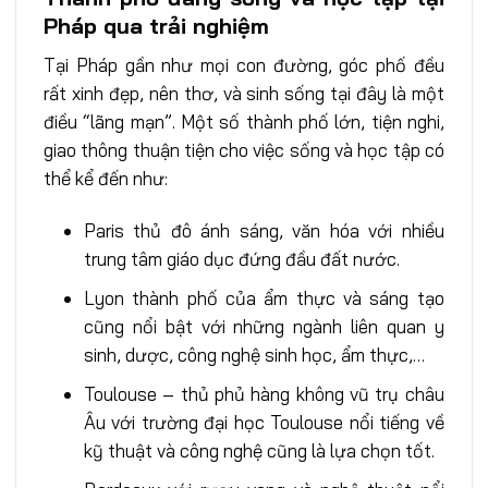
Pháp qua trải nghiệm
Tại Pháp gần như mọi con đường, góc phố đều
rất xinh đẹp, nên thơ, và sinh sống tại đây là một
điều “lãng mạn”. Một số thành phố lớn, tiện nghi,
giao thông thuận tiện cho việc sống và học tập có
thể kể đến như:
Paris thủ đô ánh sáng, văn hóa với nhiều
trung tâm giáo dục đứng đầu đất nước.
Lyon thành phố của ẩm thực và sáng tạo
cũng nổi bật với những ngành liên quan y
sinh, dược, công nghệ sinh học, ẩm thực,…
Toulouse – thủ phủ hàng không vũ trụ châu
Âu với trường đại học Toulouse nổi tiếng về
kỹ thuật và công nghệ cũng là lựa chọn tốt.