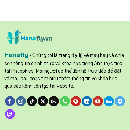
Hanafly
- Chúng tôi là trang đại lý vé máy bay và chia
sẽ thông tin chính thức về khóa học tiếng Anh trực tiếp
tại Philippines. Mọi người có thể liên hệ trực tiếp để đặt
vé máy bay hoặc tìm hiểu thêm thông tin về khóa học
qua các kênh liên lạc tại website.