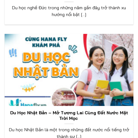
Du học nghề Đức trong những năm gần đây trở thành xu
hướng nổi bật [...]
Du Học Nhật Bản – Mở Tương Lai Cùng Đất Nước Mặt
Trời Mọc
Du học Nhật Bản là một trong những đất nước nổi tiếng trở
thành sự [...]