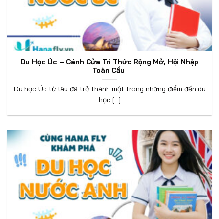
Du Học Úc – Cánh Cửa Tri Thức Rộng Mở, Hội Nhập
Toàn Cầu
Du học Úc từ lâu đã trở thành một trong những điểm đến du
học [...]