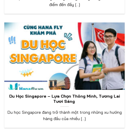
điểm đến đầy [...]
Du Học Singapore – Lựa Chọn Thông Minh, Tương Lai
Tươi Sáng
Du học Singapore đang trở thành một trong những xu hướng
hàng đầu của nhiều [...]