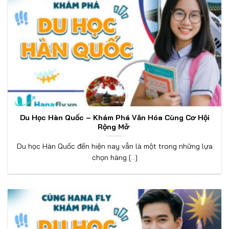
Du Học Hàn Quốc – Khám Phá Văn Hóa Cùng Cơ Hội
Rộng Mở
Du học Hàn Quốc đến hiện nay vẫn là một trong những lựa
chọn hàng [...]