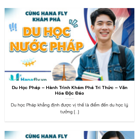
Du Học Pháp – Hành Trình Khám Phá Tri Thức – Văn
Hóa Độc Đáo
Du học Pháp khẳng định được vị thế là điểm đến du học lý
tưởng [...]