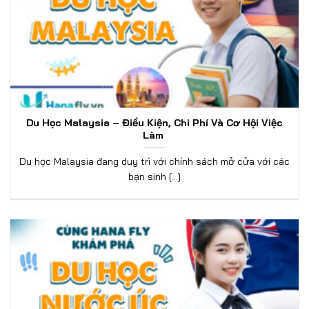
Du Học Malaysia – Điều Kiện, Chi Phí Và Cơ Hội Việc
Làm
Du học Malaysia đang duy trì với chính sách mở cửa với các
bạn sinh [...]