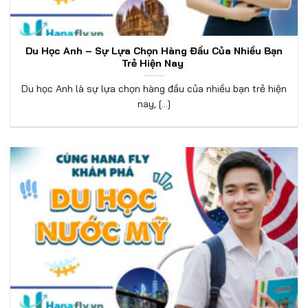
Du Học Anh – Sự Lựa Chọn Hàng Đầu Của Nhiều Bạn
Trẻ Hiện Nay
Du học Anh là sự lựa chọn hàng đầu của nhiều bạn trẻ hiện
nay, [...]