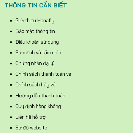
THÔNG TIN CẦN BIẾT
Giới thiệu Hanafly
Bảo mật thông tin
Điều khoản sử dụng
Sứ mệnh và tầm nhìn
Chứng nhận đại lý
Chính sách thanh toán vé
Chính sách hủy vé
Hướng dẫn thanh toán
Quy định hàng không
Liên hệ hỗ trợ
Sơ đồ website