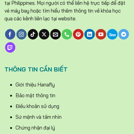
tại Philippines. Mọi người có thể liên hệ trực tiếp để đặt
vé máy bay hoặc tìm hiểu thêm thông tin về khóa học
qua các kênh liên lạc tại website.
THÔNG TIN CẦN BIẾT
Giới thiệu Hanafly
Bảo mật thông tin
Điều khoản sử dụng
Sứ mệnh và tầm nhìn
Chứng nhận đại lý