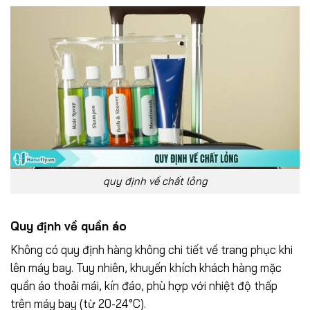
quy định về chất lỏng
Quy định về quần áo
Không có quy định hàng không chi tiết về trang phục khi
lên máy bay. Tuy nhiên, khuyến khích khách hàng mặc
quần áo thoải mái, kín đáo, phù hợp với nhiệt độ thấp
trên máy bay (từ 20-24°C).