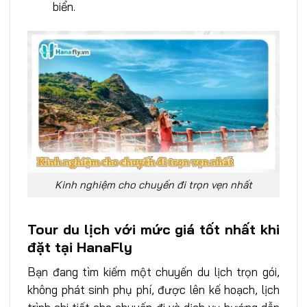
biển.
Kinh nghiệm cho chuyến đi trọn vẹn nhất
Tour du lịch với mức giá tốt nhất khi
đặt tại HanaFly
Bạn đang tìm kiếm một chuyến du lịch trọn gói,
không phát sinh phụ phí, được lên kế hoạch, lịch