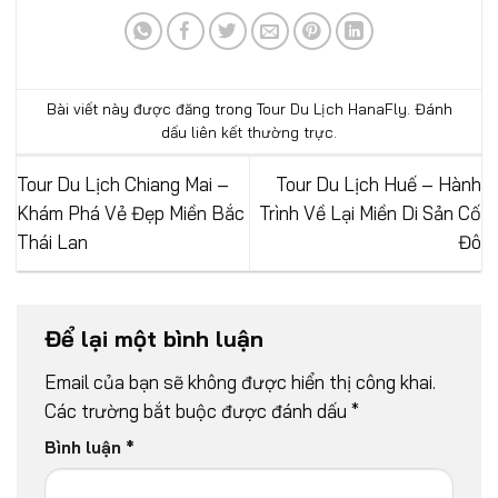
Bài viết này được đăng trong
Tour Du Lịch HanaFly
. Đánh
dấu
liên kết thường trực
.
Tour Du Lịch Chiang Mai –
Tour Du Lịch Huế – Hành
Khám Phá Vẻ Đẹp Miền Bắc
Trình Về Lại Miền Di Sản Cố
Thái Lan
Đô
Để lại một bình luận
Email của bạn sẽ không được hiển thị công khai.
Các trường bắt buộc được đánh dấu
*
Bình luận
*