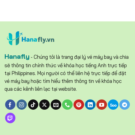
Hanafly
- Chúng tôi là trang đại lý vé máy bay và chia
sẽ thông tin chính thức về khóa học tiếng Anh trực tiếp
tại Philippines. Mọi người có thể liên hệ trực tiếp để đặt
vé máy bay hoặc tìm hiểu thêm thông tin về khóa học
qua các kênh liên lạc tại website.