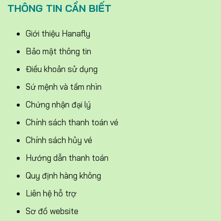
THÔNG TIN CẦN BIẾT
Giới thiệu Hanafly
Bảo mật thông tin
Điều khoản sử dụng
Sứ mệnh và tầm nhìn
Chứng nhận đại lý
Chính sách thanh toán vé
Chính sách hủy vé
Hướng dẫn thanh toán
Quy định hàng không
Liên hệ hỗ trợ
Sơ đồ website