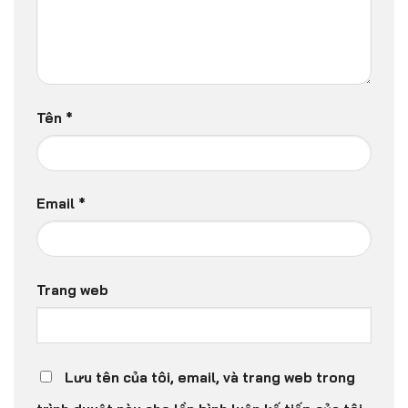
Tên
*
Email
*
Trang web
Lưu tên của tôi, email, và trang web trong